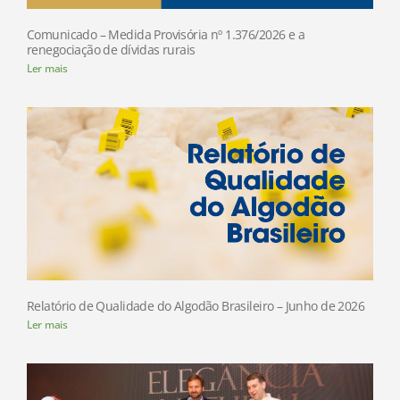
Comunicado – Medida Provisória nº 1.376/2026 e a
renegociação de dívidas rurais
Ler mais
Relatório de Qualidade do Algodão Brasileiro – Junho de 2026
Ler mais