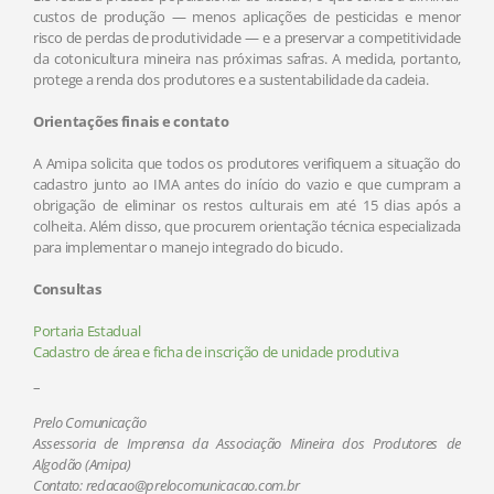
custos de produção — menos aplicações de pesticidas e menor
risco de perdas de produtividade — e a preservar a competitividade
da cotonicultura mineira nas próximas safras. A medida, portanto,
protege a renda dos produtores e a sustentabilidade da cadeia.
​Orientações finais e contato
A Amipa solicita que todos os produtores verifiquem a situação do
cadastro junto ao IMA antes do início do vazio e que cumpram a
obrigação de eliminar os restos culturais em até 15 dias após a
colheita. Além disso, que procurem orientação técnica especializada
para implementar o manejo integrado do bicudo.
Consultas
Portaria Estadual
Cadastro de área e ficha de inscrição de unidade produtiva
–
Prelo Comunicação
Assessoria de Imprensa da Associação Mineira dos Produtores de
Algodão (Amipa)
Contato: redacao@prelocomunicacao.com.br