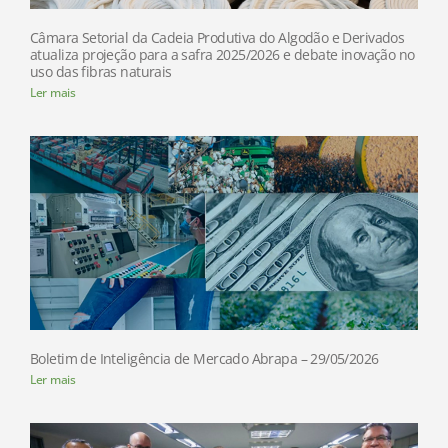
Câmara Setorial da Cadeia Produtiva do Algodão e Derivados
atualiza projeção para a safra 2025/2026 e debate inovação no
uso das fibras naturais
Ler mais
Boletim de Inteligência de Mercado Abrapa – 29/05/2026
Ler mais