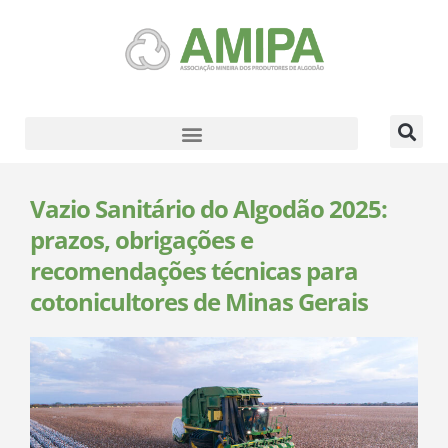
Vazio Sanitário do Algodão 2025:
prazos, obrigações e
recomendações técnicas para
cotonicultores de Minas Gerais