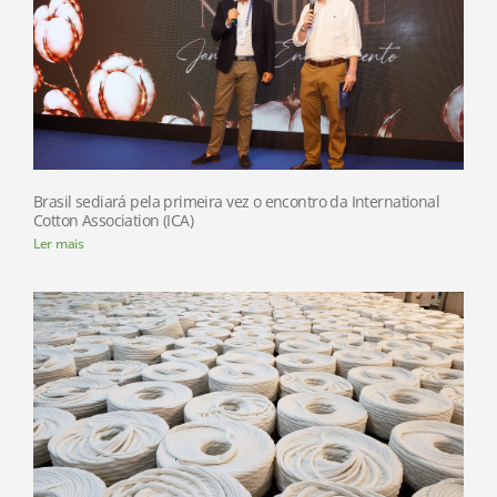
Brasil sediará pela primeira vez o encontro da International
Cotton Association (ICA)
Ler mais