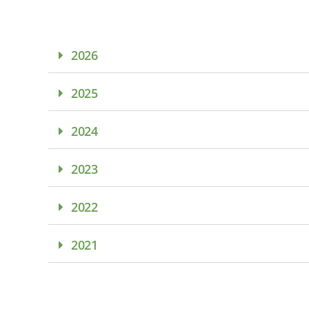
2026
2025
2024
2023
2022
2021