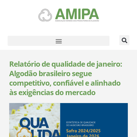
Relatório de qualidade de janeiro:
Algodão brasileiro segue
competitivo, confiável e alinhado
às exigências do mercado