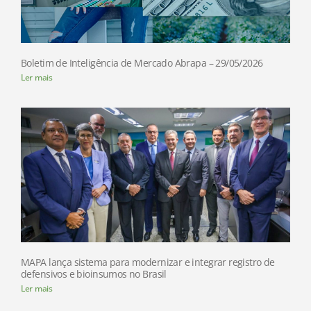
Boletim de Inteligência de Mercado Abrapa – 29/05/2026
Ler mais
MAPA lança sistema para modernizar e integrar registro de
defensivos e bioinsumos no Brasil
Ler mais