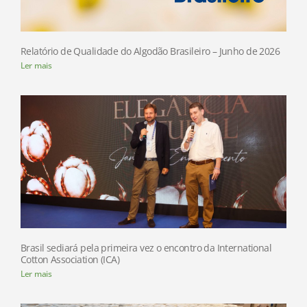
Relatório de Qualidade do Algodão Brasileiro – Junho de 2026
Ler mais
Brasil sediará pela primeira vez o encontro da International
Cotton Association (ICA)
Ler mais