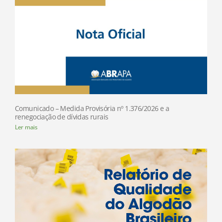
Comunicado – Medida Provisória nº 1.376/2026 e a
renegociação de dívidas rurais
Ler mais