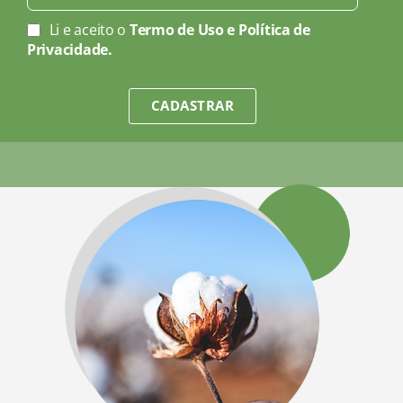
Li e aceito o
Termo de Uso e Política de
Privacidade.
CADASTRAR