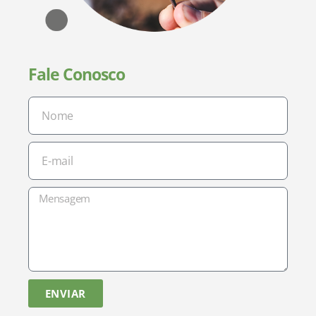
Fale Conosco
ENVIAR