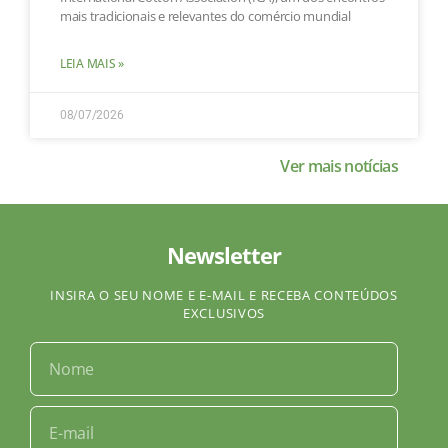
mais tradicionais e relevantes do comércio mundial
LEIA MAIS »
08/07/2026
Ver mais notícias
Newsletter
INSIRA O SEU NOME E E-MAIL E RECEBA CONTEÚDOS
EXCLUSIVOS