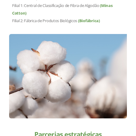
Filial 1: Central de Classificação de Fibra de Algodão
(Minas
Cotton)
Filial 2: Fábrica de Produtos Biológicos
(Biofábrica)
Parcerias estratégicas