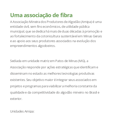
Uma associação de fibra
A Associação Mineira dos Produtores de Algodão (Amipa) é uma
entidade civil, sem fins econômicos, de utilidade pública
municipal, que se dedica há mais de duas décadas à promoção e
ao fortalecimento da cotonicultura sustentável em Minas Gerais
e ao apoio aos seus produtores associados na evolução dos
empreendimentos algodoeiros.
Sediada em unidade matriz em Patos de Minas (MG), a
Associação responde por ações estratégicas que identificam e
disseminam no estado as melhores tecnologias produtivas
existentes. Seu objetivo maior é integrar seus associados em
projetos e programas para viabilizar a melhoria constante da
qualidade e da competitividade do algodão mineiro no Brasil e
exterior.
Unidades Amipa: