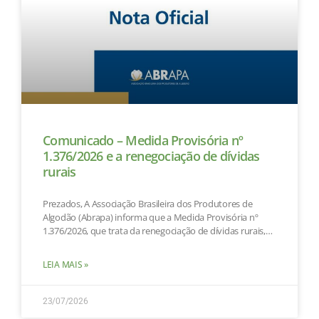
Comunicado – Medida Provisória nº
1.376/2026 e a renegociação de dívidas
rurais
Prezados, A Associação Brasileira dos Produtores de
Algodão (Abrapa) informa que a Medida Provisória nº
1.376/2026, que trata da renegociação de dívidas rurais,
ainda aguarda
LEIA MAIS »
23/07/2026