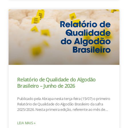
Relatório de Qualidade do Algodão
Brasileiro – Junho de 2026
Publicado pela Abrapa nesta terça-feira (15/07) o primeiro
Relatório de Qualidade do Algodão Brasileiro da safra
2025/2026. Nesta primeira edição, referente ao mês de
junho,
LEIA MAIS »