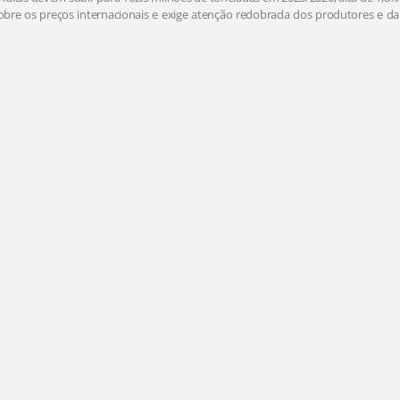
bre os preços internacionais e exige atenção redobrada dos produtores e da