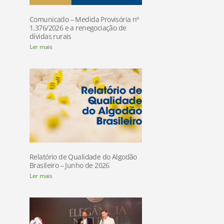
Comunicado – Medida Provisória nº
1.376/2026 e a renegociação de
dívidas rurais
Ler mais
Relatório de Qualidade do Algodão
Brasileiro – Junho de 2026
Ler mais