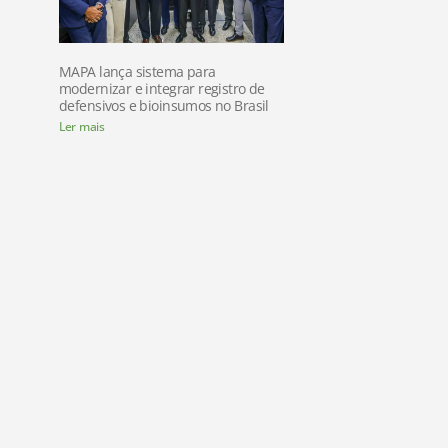
MAPA lança sistema para
modernizar e integrar registro de
defensivos e bioinsumos no Brasil
Ler mais