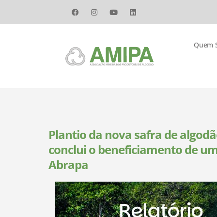
Quem 
Plantio da nova safra de algodão
conclui o beneficiamento de um
Abrapa