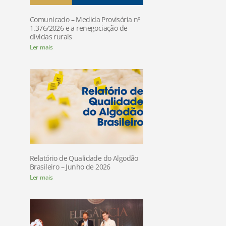
Comunicado – Medida Provisória nº
1.376/2026 e a renegociação de
dívidas rurais
Ler mais
Relatório de Qualidade do Algodão
Brasileiro – Junho de 2026
Ler mais