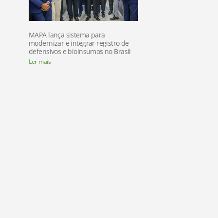
MAPA lança sistema para
modernizar e integrar registro de
defensivos e bioinsumos no Brasil
Ler mais