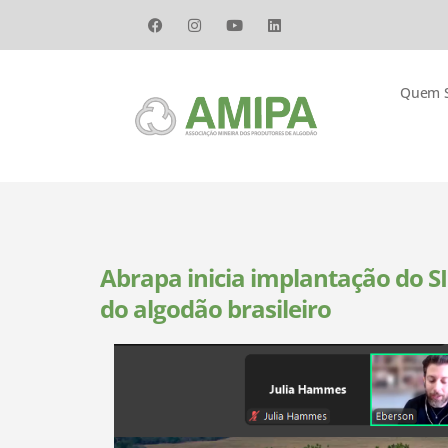
Quem 
Abrapa inicia implantação do S
do algodão brasileiro