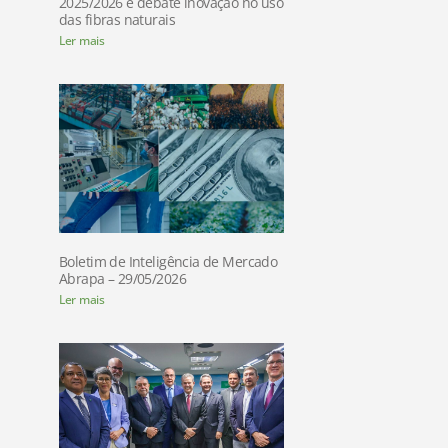
2025/2026 e debate inovação no uso
das fibras naturais
Ler mais
Boletim de Inteligência de Mercado
Abrapa – 29/05/2026
Ler mais