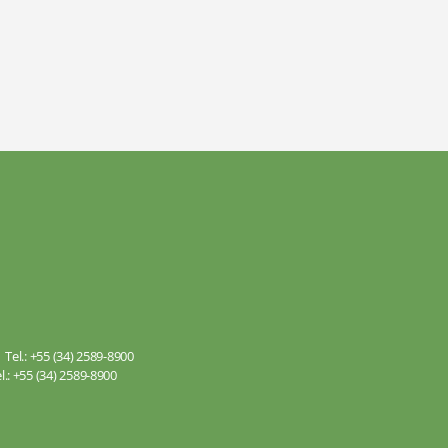
Tel.: +55 (34) 2589-8900
.: +55 (34) 2589-8900