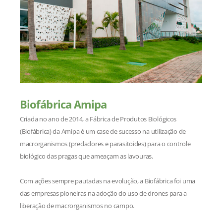
Biofábrica Amipa
Criada no ano de 2014, a Fábrica de Produtos Biológicos
(Biofábrica) da Amipa é um case de sucesso na utilização de
macrorganismos (predadores e parasitoides) para o controle
biológico das pragas que ameaçam as lavouras.
Com ações sempre pautadas na evolução, a Biofábrica foi uma
das empresas pioneiras na adoção do uso de drones para a
liberação de macrorganismos no campo.