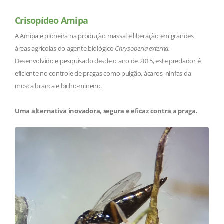
Crisopídeo Amipa
A Amipa é pioneira na produção massal e liberação em grandes
áreas agrícolas do agente biológico
Chrysoperla externa.
Desenvolvido e pesquisado desde o ano de 2015, este predador é
eficiente no controle de pragas como pulgão, ácaros, ninfas da
mosca branca e bicho-mineiro.
Uma alternativa inovadora, segura e eﬁcaz contra a praga.