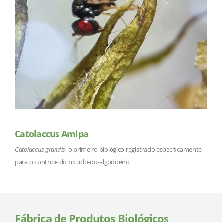
Catolaccus Amipa
Catolaccus grandis
, o primeiro biológico registrado especiﬁcamente
para o controle do bicudo-do-algodoeiro.
Fábrica de Produtos Biológicos