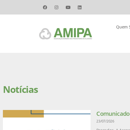
Quem 
Notícias
Comunicado –
23/07/2026