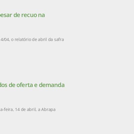
pesar de recuo na
/04, o relatório de abril da safra
ados de oferta e demanda
feira, 14 de abril, a Abrapa