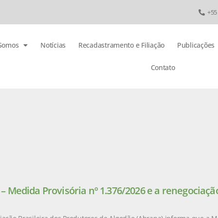
+55
Somos
Notícias
Recadastramento e Filiação
Publicações
Contato
 Medida Provisória nº 1.376/2026 e a renegociação