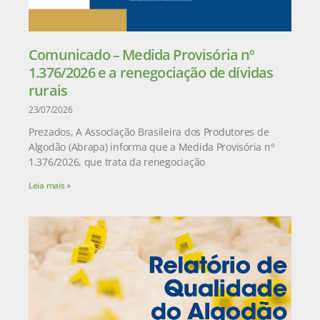
Comunicado – Medida Provisória nº
1.376/2026 e a renegociação de dívidas
rurais
23/07/2026
Prezados, A Associação Brasileira dos Produtores de
Algodão (Abrapa) informa que a Medida Provisória nº
1.376/2026, que trata da renegociação
Leia mais »