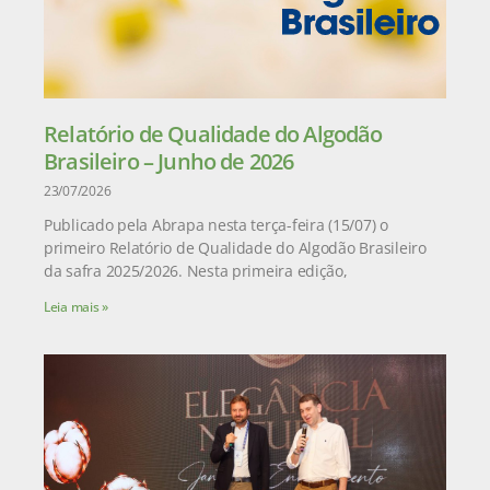
Relatório de Qualidade do Algodão
Brasileiro – Junho de 2026
23/07/2026
Publicado pela Abrapa nesta terça-feira (15/07) o
primeiro Relatório de Qualidade do Algodão Brasileiro
da safra 2025/2026. Nesta primeira edição,
Leia mais »