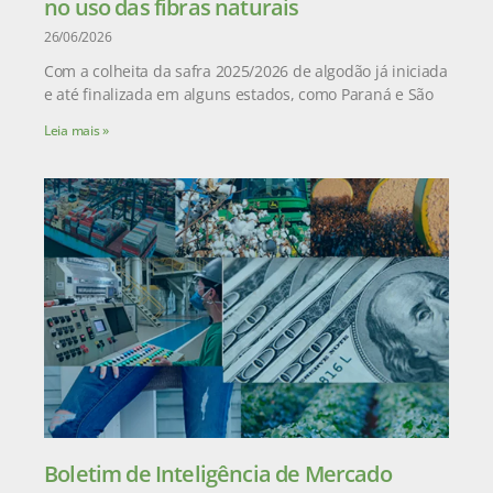
no uso das fibras naturais
26/06/2026
Com a colheita da safra 2025/2026 de algodão já iniciada
e até finalizada em alguns estados, como Paraná e São
Leia mais »
Boletim de Inteligência de Mercado