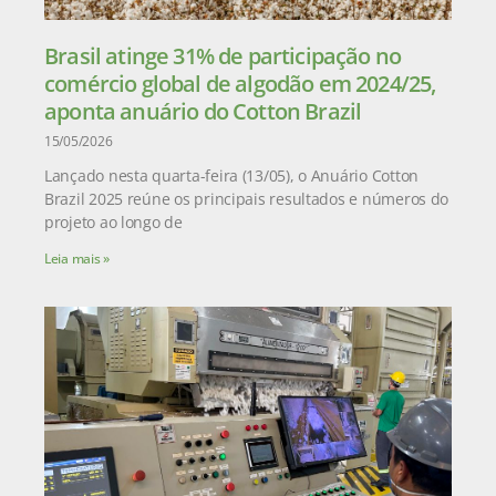
Brasil atinge 31% de participação no
comércio global de algodão em 2024/25,
aponta anuário do Cotton Brazil
15/05/2026
Lançado nesta quarta-feira (13/05), o Anuário Cotton
Brazil 2025 reúne os principais resultados e números do
projeto ao longo de
Leia mais »