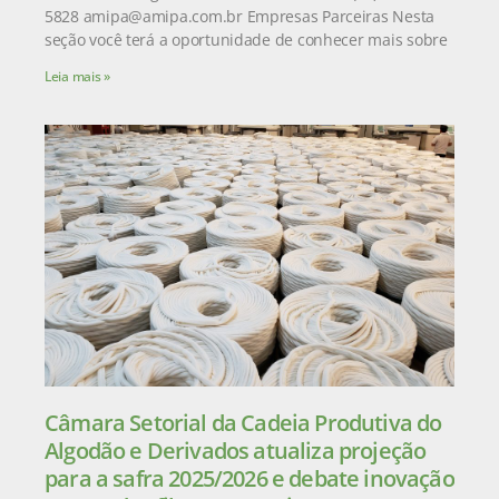
5828 amipa@amipa.com.br Empresas Parceiras Nesta
seção você terá a oportunidade de conhecer mais sobre
Leia mais »
Câmara Setorial da Cadeia Produtiva do
Algodão e Derivados atualiza projeção
para a safra 2025/2026 e debate inovação