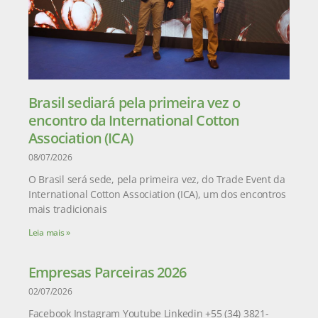
Brasil sediará pela primeira vez o
encontro da International Cotton
Association (ICA)
08/07/2026
O Brasil será sede, pela primeira vez, do Trade Event da
International Cotton Association (ICA), um dos encontros
mais tradicionais
Leia mais »
Empresas Parceiras 2026
02/07/2026
Facebook Instagram Youtube Linkedin +55 (34) 3821-