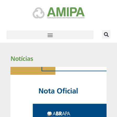
Notícias