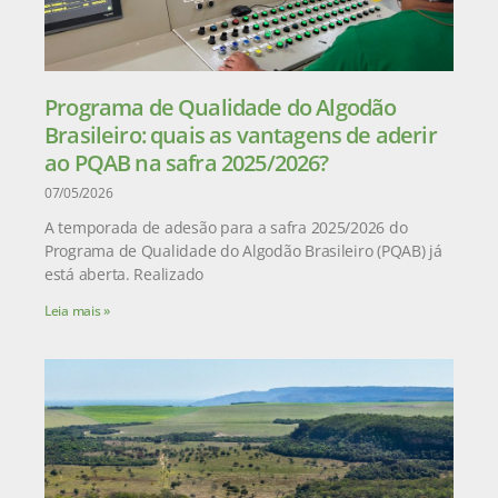
Programa de Qualidade do Algodão
Brasileiro: quais as vantagens de aderir
ao PQAB na safra 2025/2026?
07/05/2026
A temporada de adesão para a safra 2025/2026 do
Programa de Qualidade do Algodão Brasileiro (PQAB) já
está aberta. Realizado
Leia mais »