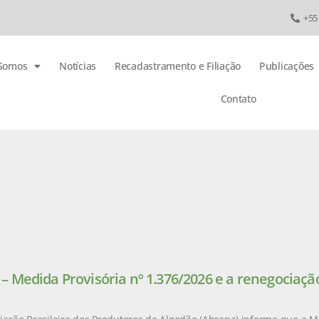
+55
Somos
Notícias
Recadastramento e Filiação
Publicações
Contato
 Medida Provisória nº 1.376/2026 e a renegociação