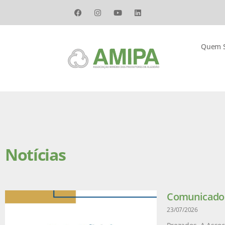
Quem 
Notícias
Comunicado –
23/07/2026