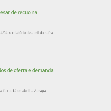
pesar de recuo na
/04, o relatório de abril da safra
ados de oferta e demanda
feira, 14 de abril, a Abrapa