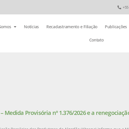
+55
Somos
Notícias
Recadastramento e Filiação
Publicações
Contato
 Medida Provisória nº 1.376/2026 e a renegociação