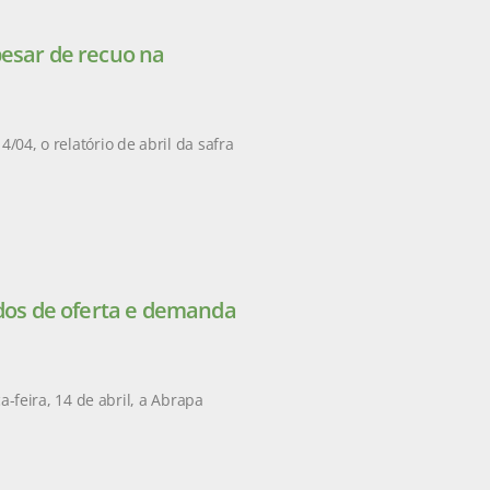
pesar de recuo na
/04, o relatório de abril da safra
ados de oferta e demanda
feira, 14 de abril, a Abrapa