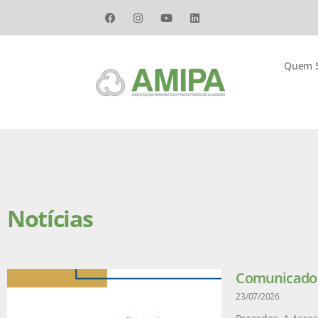
Quem 
Notícias
Comunicado –
23/07/2026