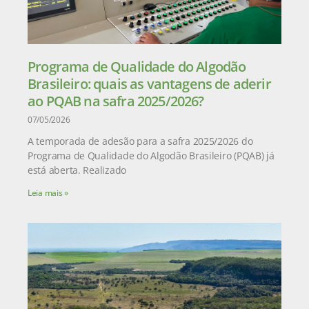
Programa de Qualidade do Algodão
Brasileiro: quais as vantagens de aderir
ao PQAB na safra 2025/2026?
07/05/2026
A temporada de adesão para a safra 2025/2026 do
Programa de Qualidade do Algodão Brasileiro (PQAB) já
está aberta. Realizado
Leia mais »