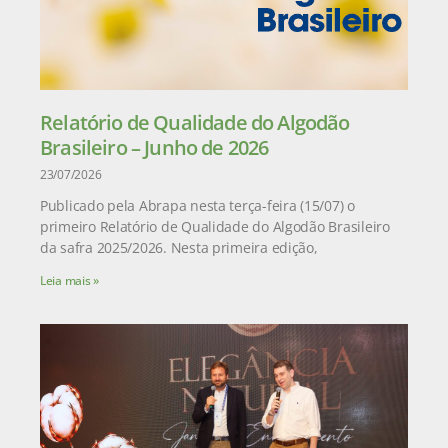
Relatório de Qualidade do Algodão
Brasileiro – Junho de 2026
23/07/2026
Publicado pela Abrapa nesta terça-feira (15/07) o
primeiro Relatório de Qualidade do Algodão Brasileiro
da safra 2025/2026. Nesta primeira edição,
Leia mais »