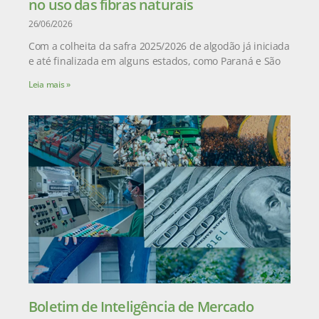
no uso das fibras naturais
26/06/2026
Com a colheita da safra 2025/2026 de algodão já iniciada
e até finalizada em alguns estados, como Paraná e São
Leia mais »
Boletim de Inteligência de Mercado