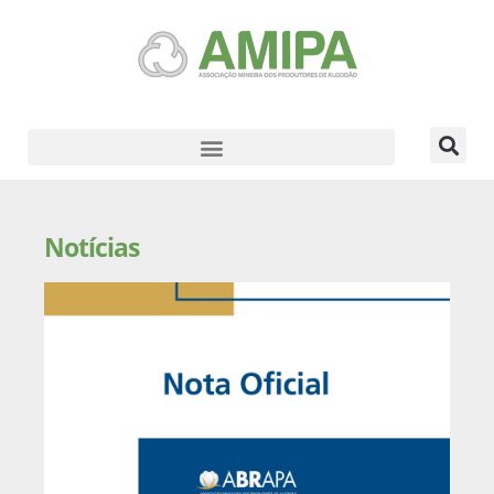
Notícias