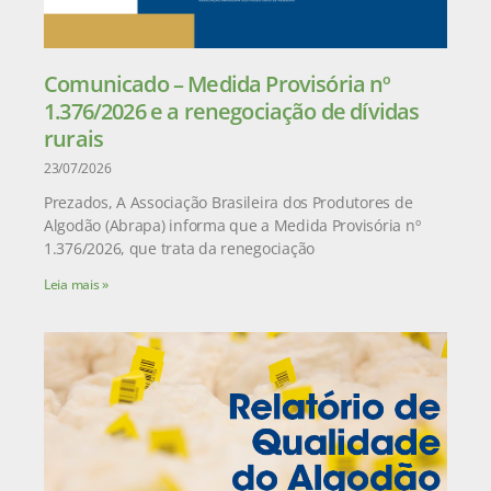
Comunicado – Medida Provisória nº
1.376/2026 e a renegociação de dívidas
rurais
23/07/2026
Prezados, A Associação Brasileira dos Produtores de
Algodão (Abrapa) informa que a Medida Provisória nº
1.376/2026, que trata da renegociação
Leia mais »