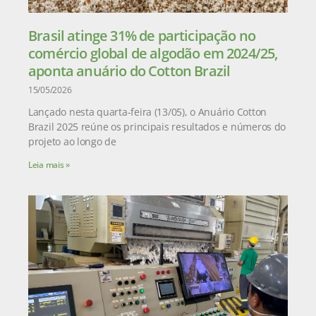
Brasil atinge 31% de participação no
comércio global de algodão em 2024/25,
aponta anuário do Cotton Brazil
15/05/2026
Lançado nesta quarta-feira (13/05), o Anuário Cotton
Brazil 2025 reúne os principais resultados e números do
projeto ao longo de
Leia mais »