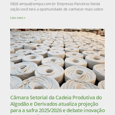
5828 amipa@amipa.com.br Empresas Parceiras Nesta
seção você terá a oportunidade de conhecer mais sobre
Leia mais »
Câmara Setorial da Cadeia Produtiva do
Algodão e Derivados atualiza projeção
para a safra 2025/2026 e debate inovação