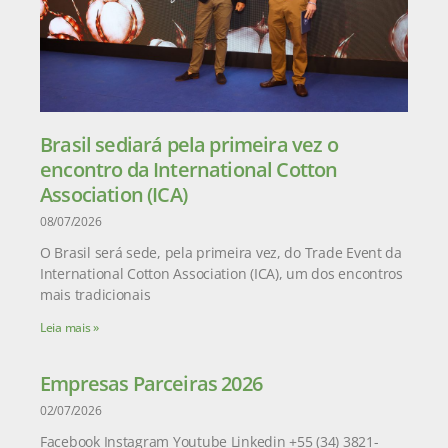
Brasil sediará pela primeira vez o
encontro da International Cotton
Association (ICA)
08/07/2026
O Brasil será sede, pela primeira vez, do Trade Event da
International Cotton Association (ICA), um dos encontros
mais tradicionais
Leia mais »
Empresas Parceiras 2026
02/07/2026
Facebook Instagram Youtube Linkedin +55 (34) 3821-