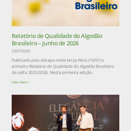
Relatório de Qualidade do Algodão
Brasileiro – Junho de 2026
23/07/2026
Publicado pela Abrapa nesta terça-feira (15/07) o
primeiro Relatório de Qualidade do Algodão Brasileiro
da safra 2025/2026. Nesta primeira edição,
Leia mais »