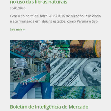
no uso das fibras naturais
26/06/2026
Com a colheita da safra 2025/2026 de algodão já iniciada
e até finalizada em alguns estados, como Paraná e São
Leia mais »
Boletim de Inteligência de Mercado