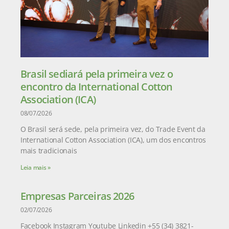
Brasil sediará pela primeira vez o
encontro da International Cotton
Association (ICA)
08/07/2026
O Brasil será sede, pela primeira vez, do Trade Event da
International Cotton Association (ICA), um dos encontros
mais tradicionais
Leia mais »
Empresas Parceiras 2026
02/07/2026
Facebook Instagram Youtube Linkedin +55 (34) 3821-