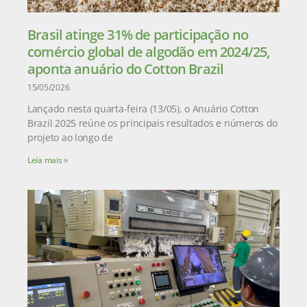
Brasil atinge 31% de participação no
comércio global de algodão em 2024/25,
aponta anuário do Cotton Brazil
15/05/2026
Lançado nesta quarta-feira (13/05), o Anuário Cotton
Brazil 2025 reúne os principais resultados e números do
projeto ao longo de
Leia mais »