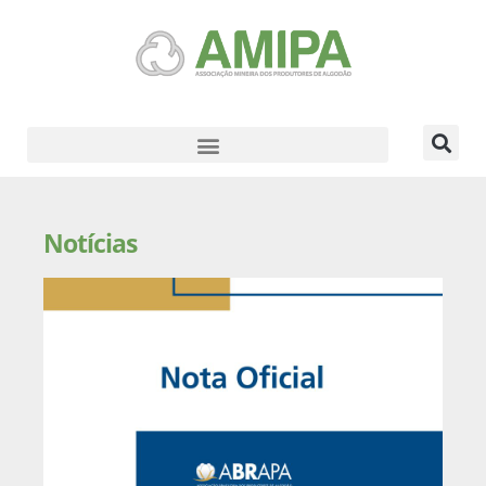
Notícias