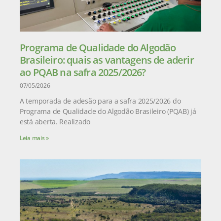
Programa de Qualidade do Algodão
Brasileiro: quais as vantagens de aderir
ao PQAB na safra 2025/2026?
07/05/2026
A temporada de adesão para a safra 2025/2026 do
Programa de Qualidade do Algodão Brasileiro (PQAB) já
está aberta. Realizado
Leia mais »