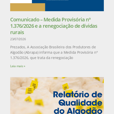
Comunicado – Medida Provisória nº
1.376/2026 e a renegociação de dívidas
rurais
23/07/2026
Prezados, A Associação Brasileira dos Produtores de
Algodão (Abrapa) informa que a Medida Provisória nº
1.376/2026, que trata da renegociação
Leia mais »