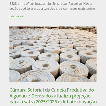
5828 amipa@amipa.com.br Empresas Parceiras Nesta
seção você terá a oportunidade de conhecer mais sobre
Leia mais »
Câmara Setorial da Cadeia Produtiva do
Algodão e Derivados atualiza projeção
para a safra 2025/2026 e debate inovação