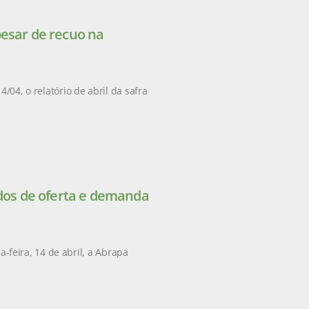
pesar de recuo na
/04, o relatório de abril da safra
ados de oferta e demanda
feira, 14 de abril, a Abrapa