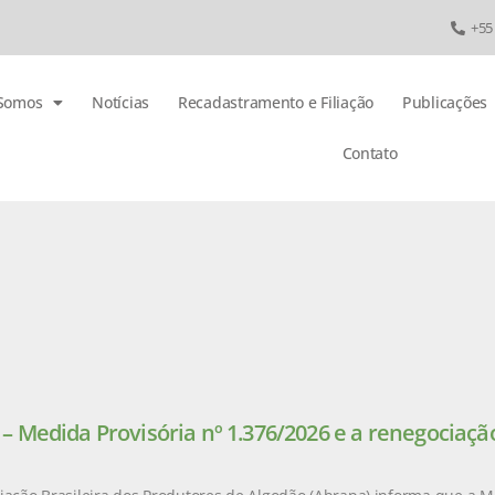
+55
Somos
Notícias
Recadastramento e Filiação
Publicações
Contato
 Medida Provisória nº 1.376/2026 e a renegociação