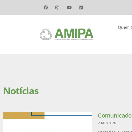
Quem 
Notícias
Comunicado –
23/07/2026