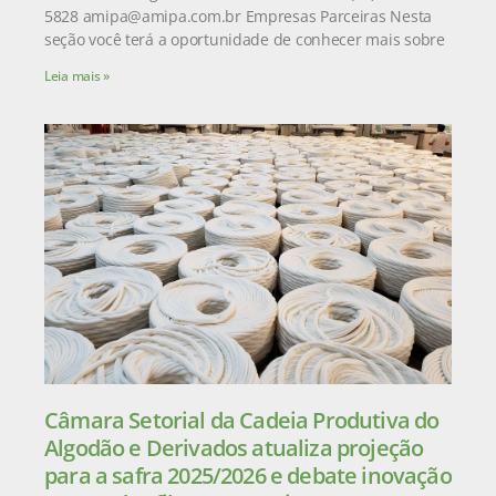
5828 amipa@amipa.com.br Empresas Parceiras Nesta
seção você terá a oportunidade de conhecer mais sobre
Leia mais »
Câmara Setorial da Cadeia Produtiva do
Algodão e Derivados atualiza projeção
para a safra 2025/2026 e debate inovação