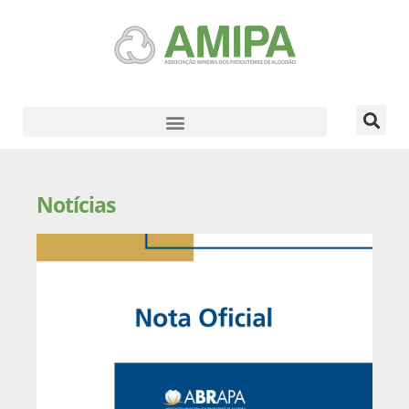
Notícias