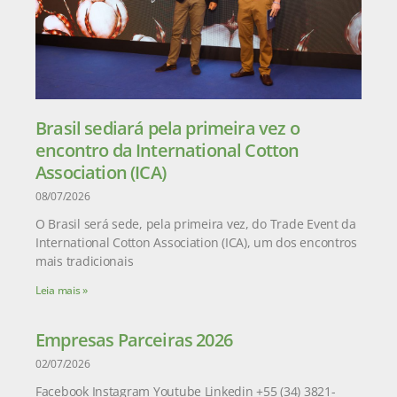
Brasil sediará pela primeira vez o
encontro da International Cotton
Association (ICA)
08/07/2026
O Brasil será sede, pela primeira vez, do Trade Event da
International Cotton Association (ICA), um dos encontros
mais tradicionais
Leia mais »
Empresas Parceiras 2026
02/07/2026
Facebook Instagram Youtube Linkedin +55 (34) 3821-