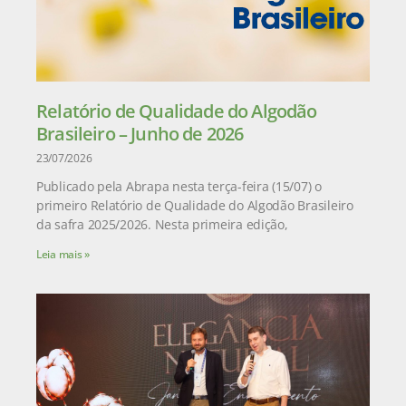
Relatório de Qualidade do Algodão
Brasileiro – Junho de 2026
23/07/2026
Publicado pela Abrapa nesta terça-feira (15/07) o
primeiro Relatório de Qualidade do Algodão Brasileiro
da safra 2025/2026. Nesta primeira edição,
Leia mais »