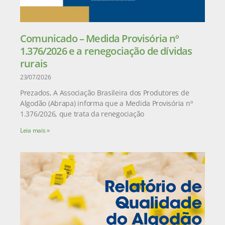
Comunicado – Medida Provisória nº
1.376/2026 e a renegociação de dívidas
rurais
23/07/2026
Prezados, A Associação Brasileira dos Produtores de
Algodão (Abrapa) informa que a Medida Provisória nº
1.376/2026, que trata da renegociação
Leia mais »