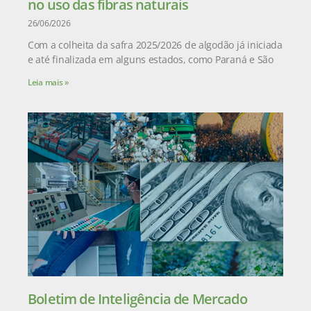
no uso das fibras naturais
26/06/2026
Com a colheita da safra 2025/2026 de algodão já iniciada
e até finalizada em alguns estados, como Paraná e São
Leia mais »
Boletim de Inteligência de Mercado