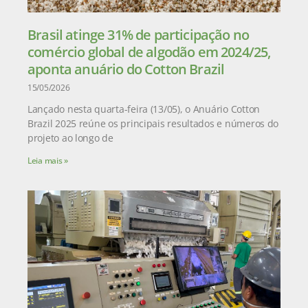
Brasil atinge 31% de participação no
comércio global de algodão em 2024/25,
aponta anuário do Cotton Brazil
15/05/2026
Lançado nesta quarta-feira (13/05), o Anuário Cotton
Brazil 2025 reúne os principais resultados e números do
projeto ao longo de
Leia mais »