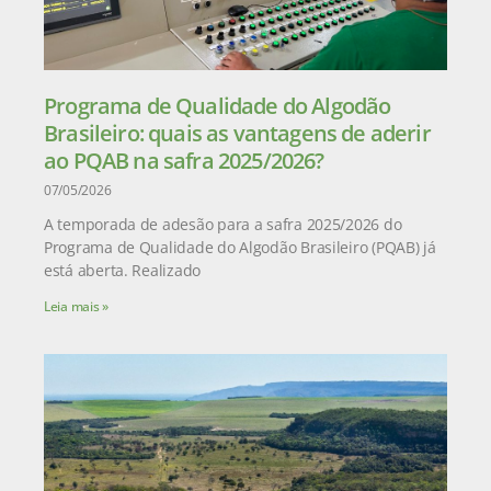
Programa de Qualidade do Algodão
Brasileiro: quais as vantagens de aderir
ao PQAB na safra 2025/2026?
07/05/2026
A temporada de adesão para a safra 2025/2026 do
Programa de Qualidade do Algodão Brasileiro (PQAB) já
está aberta. Realizado
Leia mais »