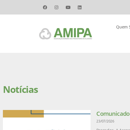
Quem 
Notícias
Comunicado –
23/07/2026