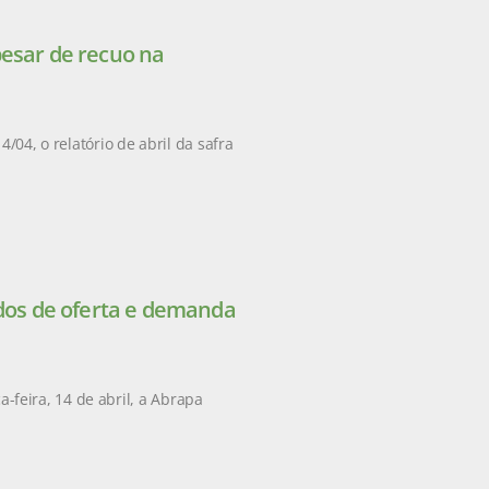
pesar de recuo na
/04, o relatório de abril da safra
ados de oferta e demanda
feira, 14 de abril, a Abrapa