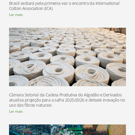
Brasil sediará pela primeira vez o encontro da International
Cotton Association (ICA)
Ler mais
Câmara Setorial da Cadeia Produtiva do Algodão e Derivados
atualiza projeção para a safra 2025/2026 e debate inovação no
uso das fibras naturais
Ler mais