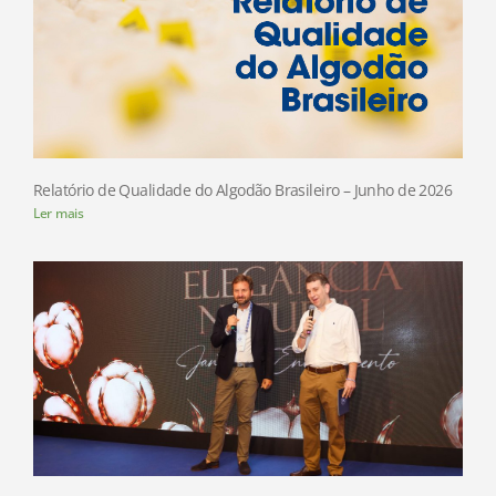
Relatório de Qualidade do Algodão Brasileiro – Junho de 2026
Ler mais