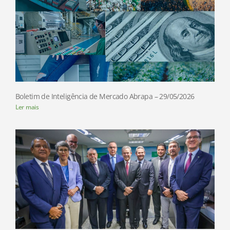
Boletim de Inteligência de Mercado Abrapa – 29/05/2026
Ler mais