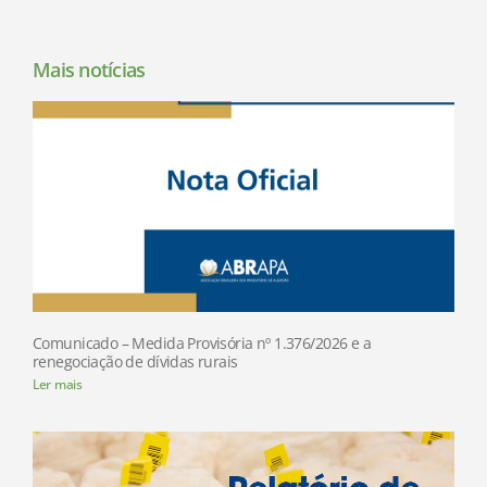
Mais notícias
Comunicado – Medida Provisória nº 1.376/2026 e a
renegociação de dívidas rurais
Ler mais