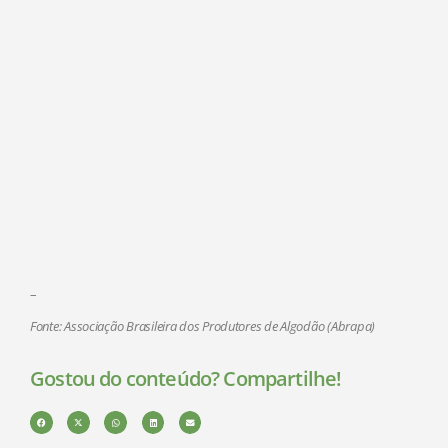
–
Fonte: Associação Brasileira dos Produtores de Algodão (Abrapa)
Gostou do conteúdo? Compartilhe!