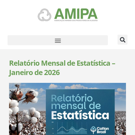
Relatório Mensal de Estatística –
Janeiro de 2026