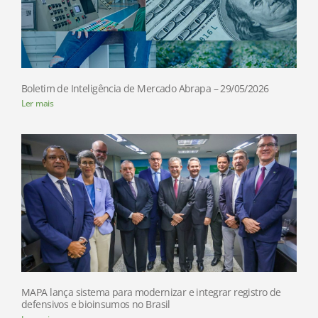
Boletim de Inteligência de Mercado Abrapa – 29/05/2026
Ler mais
MAPA lança sistema para modernizar e integrar registro de
defensivos e bioinsumos no Brasil