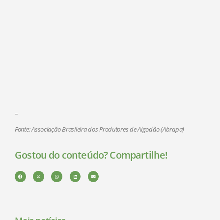
–
Fonte: Associação Brasileira dos Produtores de Algodão (Abrapa)
Gostou do conteúdo? Compartilhe!