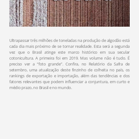
Ultrapassar três milhões de toneladas na produção de algodão está
cada dia mais próximo de se tornar realidade. Esta será a segunda
vez que o Brasil atinge este marco histórico em sua secular
cotonicultura. A primeira foi em 2019. Mas volume não é tudo. É
preciso ver a “foto grande”. Confira, no Relatório da Safra de
setembro, uma atualização deste finzinho de colheita no país, os
rankings de exportação e importação, além das tendências e dos
fatores relevantes que podem influenciar a conjuntura, em curto e
médio prazo, no Brasil e no mundo.