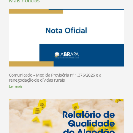
Mais notícias
Comunicado – Medida Provisória nº 1.376/2026 e a
renegociação de dívidas rurais
Ler mais