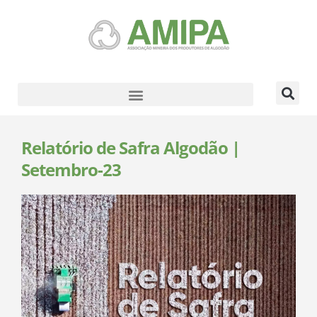
Relatório de Safra Algodão |
Setembro-23