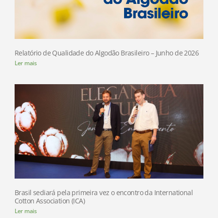
Relatório de Qualidade do Algodão Brasileiro – Junho de 2026
Ler mais
Brasil sediará pela primeira vez o encontro da International
Cotton Association (ICA)
Ler mais