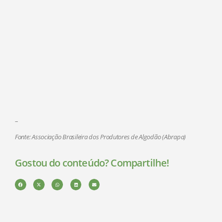
–
Fonte: Associação Brasileira dos Produtores de Algodão (Abrapa)
Gostou do conteúdo? Compartilhe!