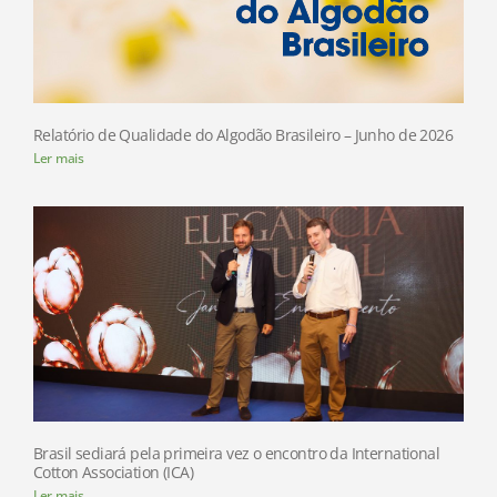
Relatório de Qualidade do Algodão Brasileiro – Junho de 2026
Ler mais
Brasil sediará pela primeira vez o encontro da International
Cotton Association (ICA)
Ler mais