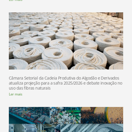
Câmara Setorial da Cadeia Produtiva do Algodão e Derivados
atualiza projeção para a safra 2025/2026 e debate inovação no
uso das fibras naturais
Ler mais