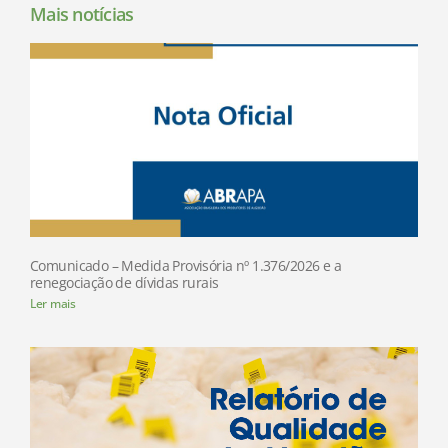
Mais notícias
Comunicado – Medida Provisória nº 1.376/2026 e a
renegociação de dívidas rurais
Ler mais