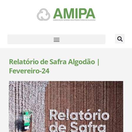
Relatório de Safra Algodão |
Fevereiro-24