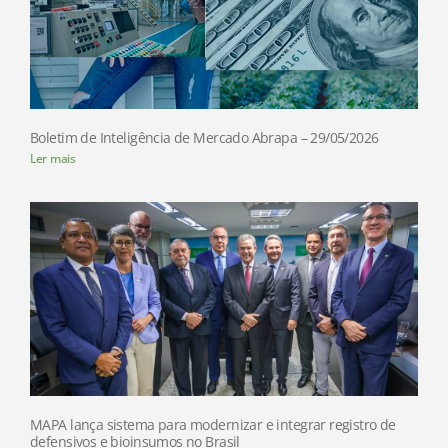
Boletim de Inteligência de Mercado Abrapa – 29/05/2026
Ler mais
MAPA lança sistema para modernizar e integrar registro de
defensivos e bioinsumos no Brasil