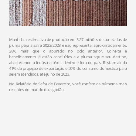
Mantida a estimativa de produção em 3,27 milhões de toneladas de
pluma para a safra 2022/2023 e isso representa, aproximadamente,
28% mais que o apurado no ciclo anterior. Colheita e
beneficiamento já estão concluídos e a pluma segue seu destino,
abastecendo a indústria têxtil, dentro e fora do país. Restam ainda
41% da projeção de exportação e 50% do consumo doméstico para
serem atendidos, até julho de 2023.
No Relatório de Safra de Fevereiro, você confere os números mais
recentes do mundo do algodão.