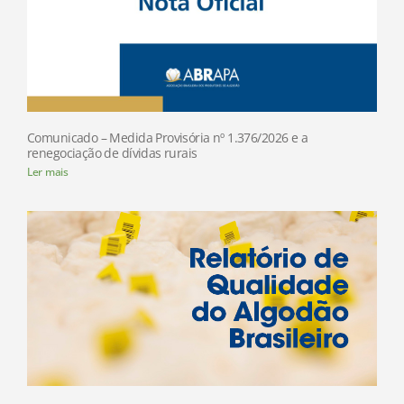
Comunicado – Medida Provisória nº 1.376/2026 e a
renegociação de dívidas rurais
Ler mais