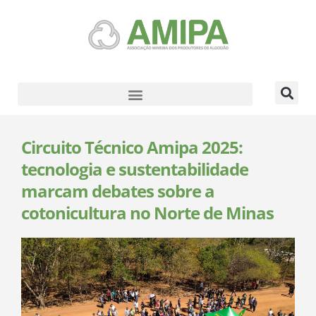
Circuito Técnico Amipa 2025:
tecnologia e sustentabilidade
marcam debates sobre a
cotonicultura no Norte de Minas