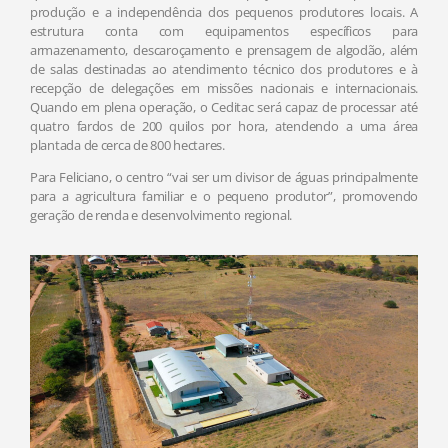
produção e a independência dos pequenos produtores locais. A
estrutura conta com equipamentos específicos para
armazenamento, descaroçamento e prensagem de algodão, além
de salas destinadas ao atendimento técnico dos produtores e à
recepção de delegações em missões nacionais e internacionais.
Quando em plena operação, o Ceditac será capaz de processar até
quatro fardos de 200 quilos por hora, atendendo a uma área
plantada de cerca de 800 hectares.
Para Feliciano, o centro “vai ser um divisor de águas principalmente
para a agricultura familiar e o pequeno produtor”, promovendo
geração de renda e desenvolvimento regional.