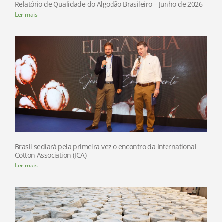
Relatório de Qualidade do Algodão Brasileiro – Junho de 2026
Ler mais
Brasil sediará pela primeira vez o encontro da International
Cotton Association (ICA)
Ler mais