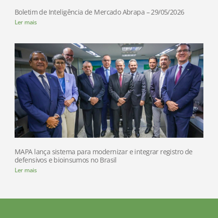
Boletim de Inteligência de Mercado Abrapa – 29/05/2026
Ler mais
MAPA lança sistema para modernizar e integrar registro de
defensivos e bioinsumos no Brasil
Ler mais