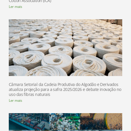
Cotton Association (ICA)
Ler mais
Câmara Setorial da Cadeia Produtiva do Algodão e Derivados
atualiza projeção para a safra 2025/2026 e debate inovação no
uso das fibras naturais
Ler mais