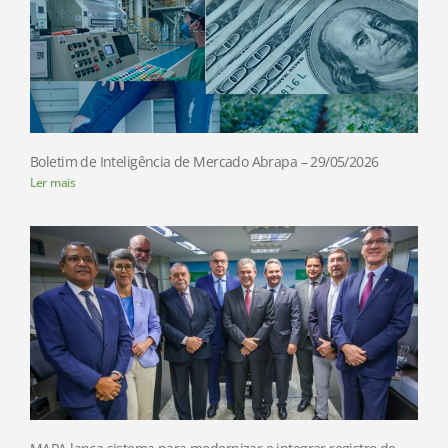
Boletim de Inteligência de Mercado Abrapa – 29/05/2026
Ler mais