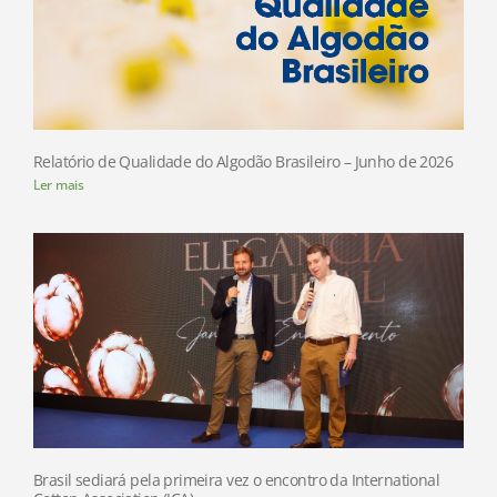
Relatório de Qualidade do Algodão Brasileiro – Junho de 2026
Ler mais
Brasil sediará pela primeira vez o encontro da International