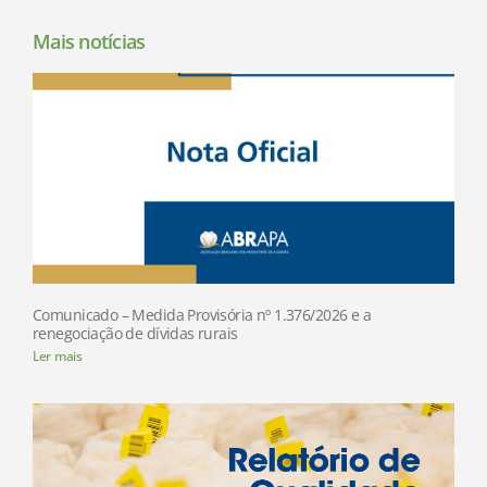
Mais notícias
Comunicado – Medida Provisória nº 1.376/2026 e a
renegociação de dívidas rurais
Ler mais