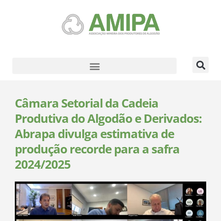
Câmara Setorial da Cadeia
Produtiva do Algodão e Derivados:
Abrapa divulga estimativa de
produção recorde para a safra
2024/2025