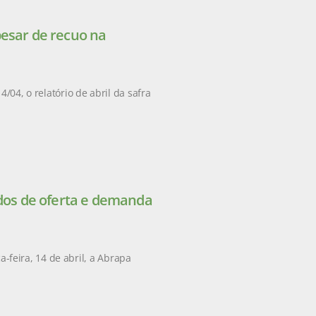
pesar de recuo na
/04, o relatório de abril da safra
ados de oferta e demanda
feira, 14 de abril, a Abrapa