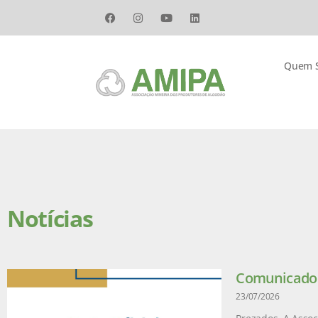
Quem 
Notícias
Comunicado –
23/07/2026