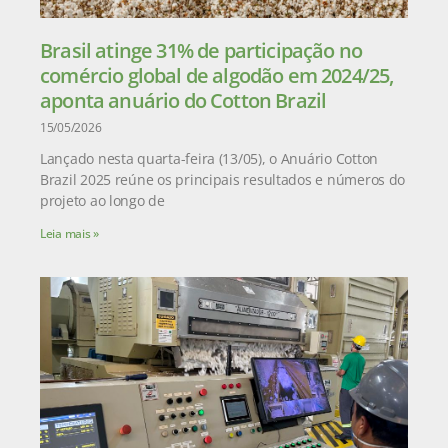
Brasil atinge 31% de participação no
comércio global de algodão em 2024/25,
aponta anuário do Cotton Brazil
15/05/2026
Lançado nesta quarta-feira (13/05), o Anuário Cotton
Brazil 2025 reúne os principais resultados e números do
projeto ao longo de
Leia mais »