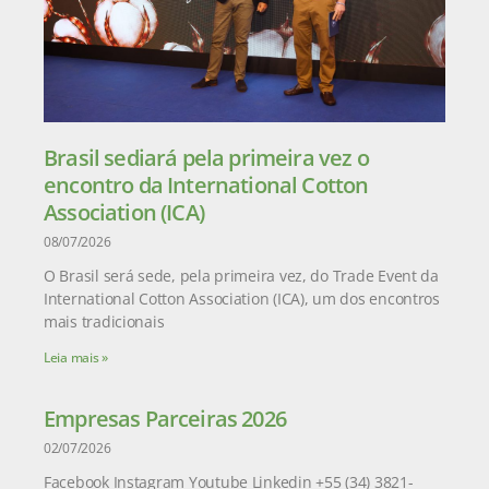
Brasil sediará pela primeira vez o
encontro da International Cotton
Association (ICA)
08/07/2026
O Brasil será sede, pela primeira vez, do Trade Event da
International Cotton Association (ICA), um dos encontros
mais tradicionais
Leia mais »
Empresas Parceiras 2026
02/07/2026
Facebook Instagram Youtube Linkedin +55 (34) 3821-