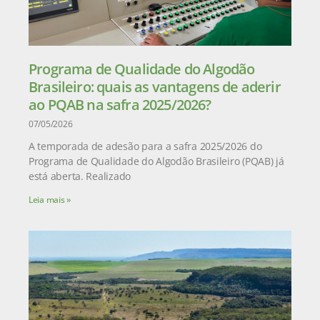
Programa de Qualidade do Algodão
Brasileiro: quais as vantagens de aderir
ao PQAB na safra 2025/2026?
07/05/2026
A temporada de adesão para a safra 2025/2026 do
Programa de Qualidade do Algodão Brasileiro (PQAB) já
está aberta. Realizado
Leia mais »