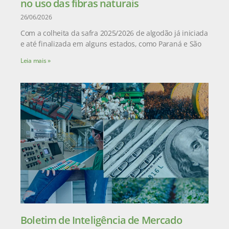
no uso das fibras naturais
26/06/2026
Com a colheita da safra 2025/2026 de algodão já iniciada
e até finalizada em alguns estados, como Paraná e São
Leia mais »
Boletim de Inteligência de Mercado