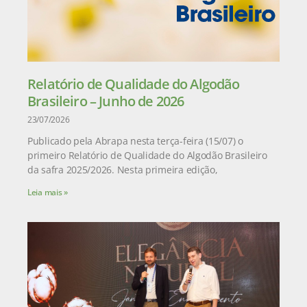
Relatório de Qualidade do Algodão
Brasileiro – Junho de 2026
23/07/2026
Publicado pela Abrapa nesta terça-feira (15/07) o
primeiro Relatório de Qualidade do Algodão Brasileiro
da safra 2025/2026. Nesta primeira edição,
Leia mais »