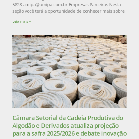
5828 amipa@amipa.com.br Empresas Parceiras Nesta
seção você terá a oportunidade de conhecer mais sobre
Leia mais »
Câmara Setorial da Cadeia Produtiva do
Algodão e Derivados atualiza projeção
para a safra 2025/2026 e debate inovação