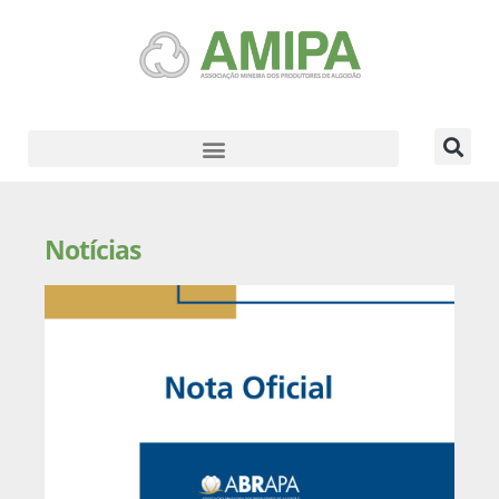
Notícias