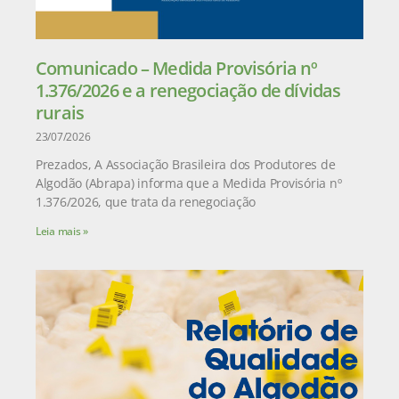
Comunicado – Medida Provisória nº
1.376/2026 e a renegociação de dívidas
rurais
23/07/2026
Prezados, A Associação Brasileira dos Produtores de
Algodão (Abrapa) informa que a Medida Provisória nº
1.376/2026, que trata da renegociação
Leia mais »