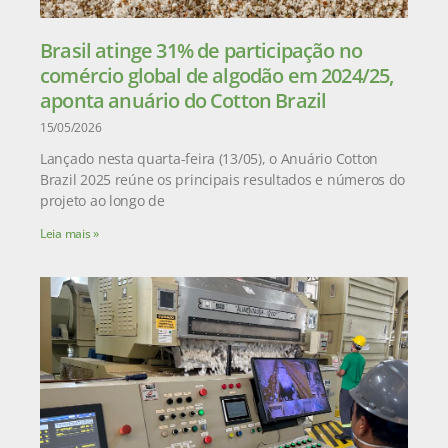
Brasil atinge 31% de participação no
comércio global de algodão em 2024/25,
aponta anuário do Cotton Brazil
15/05/2026
Lançado nesta quarta-feira (13/05), o Anuário Cotton
Brazil 2025 reúne os principais resultados e números do
projeto ao longo de
Leia mais »