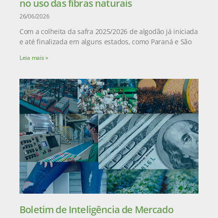
no uso das fibras naturais
26/06/2026
Com a colheita da safra 2025/2026 de algodão já iniciada
e até finalizada em alguns estados, como Paraná e São
Leia mais »
Boletim de Inteligência de Mercado