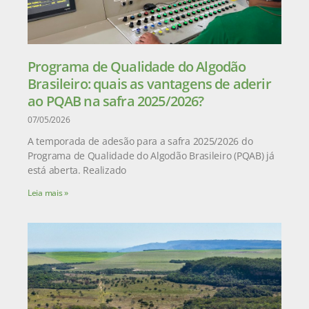
Programa de Qualidade do Algodão
Brasileiro: quais as vantagens de aderir
ao PQAB na safra 2025/2026?
07/05/2026
A temporada de adesão para a safra 2025/2026 do
Programa de Qualidade do Algodão Brasileiro (PQAB) já
está aberta. Realizado
Leia mais »