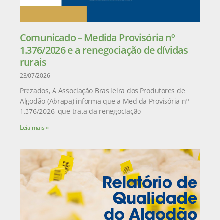
Comunicado – Medida Provisória nº
1.376/2026 e a renegociação de dívidas
rurais
23/07/2026
Prezados, A Associação Brasileira dos Produtores de
Algodão (Abrapa) informa que a Medida Provisória nº
1.376/2026, que trata da renegociação
Leia mais »