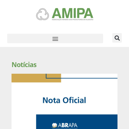
Notícias