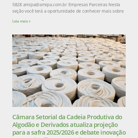
5828 amipa@amipa.com.br Empresas Parceiras Nesta
seção você terá a oportunidade de conhecer mais sobre
Leia mais »
Câmara Setorial da Cadeia Produtiva do
Algodão e Derivados atualiza projeção
para a safra 2025/2026 e debate inovação