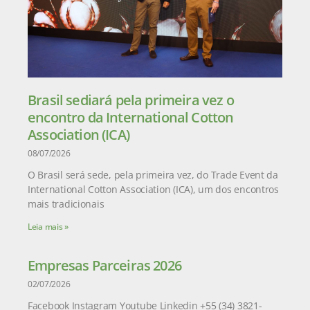
Brasil sediará pela primeira vez o
encontro da International Cotton
Association (ICA)
08/07/2026
O Brasil será sede, pela primeira vez, do Trade Event da
International Cotton Association (ICA), um dos encontros
mais tradicionais
Leia mais »
Empresas Parceiras 2026
02/07/2026
Facebook Instagram Youtube Linkedin +55 (34) 3821-