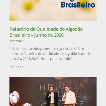
Relatório de Qualidade do Algodão
Brasileiro – Junho de 2026
23/07/2026
Publicado pela Abrapa nesta terça-feira (15/07) o
primeiro Relatório de Qualidade do Algodão Brasileiro
da safra 2025/2026. Nesta primeira edição,
Leia mais »