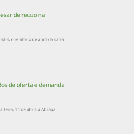
pesar de recuo na
/04, o relatório de abril da safra
ados de oferta e demanda
feira, 14 de abril, a Abrapa