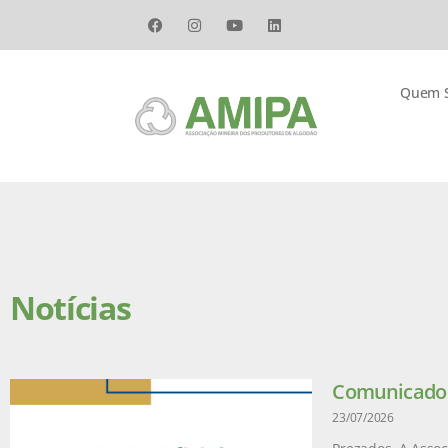
Quem 
Notícias
Comunicado –
23/07/2026