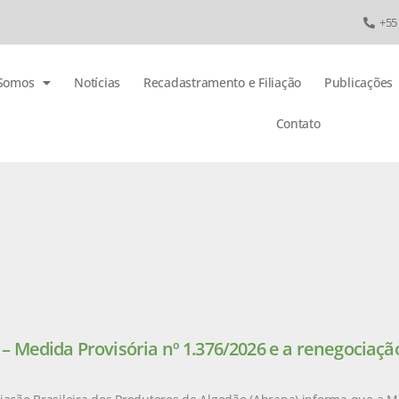
+55
Somos
Notícias
Recadastramento e Filiação
Publicações
Contato
 Medida Provisória nº 1.376/2026 e a renegociação