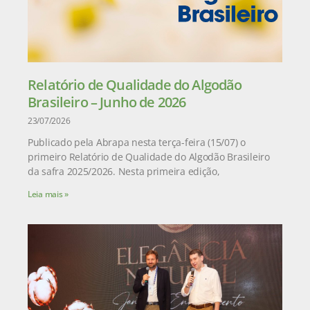
Relatório de Qualidade do Algodão
Brasileiro – Junho de 2026
23/07/2026
Publicado pela Abrapa nesta terça-feira (15/07) o
primeiro Relatório de Qualidade do Algodão Brasileiro
da safra 2025/2026. Nesta primeira edição,
Leia mais »