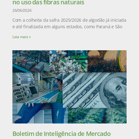
no uso das fibras naturais
26/06/2026
Com a colheita da safra 2025/2026 de algodão já iniciada
e até finalizada em alguns estados, como Paraná e São
Leia mais »
Boletim de Inteligência de Mercado