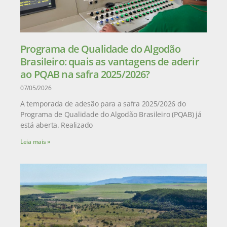
Programa de Qualidade do Algodão
Brasileiro: quais as vantagens de aderir
ao PQAB na safra 2025/2026?
07/05/2026
A temporada de adesão para a safra 2025/2026 do
Programa de Qualidade do Algodão Brasileiro (PQAB) já
está aberta. Realizado
Leia mais »