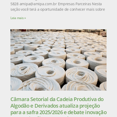
5828 amipa@amipa.com.br Empresas Parceiras Nesta
seção você terá a oportunidade de conhecer mais sobre
Leia mais »
Câmara Setorial da Cadeia Produtiva do
Algodão e Derivados atualiza projeção
para a safra 2025/2026 e debate inovação