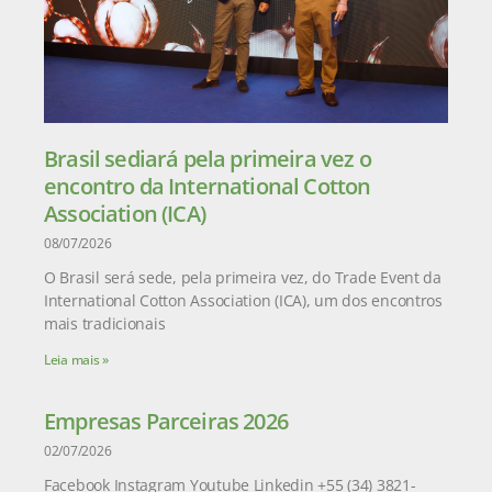
Brasil sediará pela primeira vez o
encontro da International Cotton
Association (ICA)
08/07/2026
O Brasil será sede, pela primeira vez, do Trade Event da
International Cotton Association (ICA), um dos encontros
mais tradicionais
Leia mais »
Empresas Parceiras 2026
02/07/2026
Facebook Instagram Youtube Linkedin +55 (34) 3821-