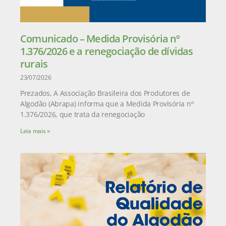
Comunicado – Medida Provisória nº
1.376/2026 e a renegociação de dívidas
rurais
23/07/2026
Prezados, A Associação Brasileira dos Produtores de
Algodão (Abrapa) informa que a Medida Provisória nº
1.376/2026, que trata da renegociação
Leia mais »