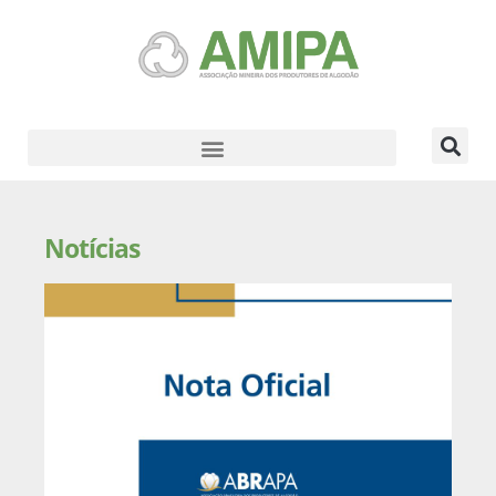
Notícias