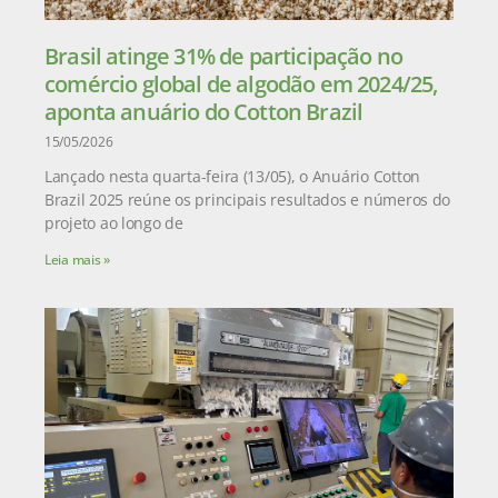
Brasil atinge 31% de participação no
comércio global de algodão em 2024/25,
aponta anuário do Cotton Brazil
15/05/2026
Lançado nesta quarta-feira (13/05), o Anuário Cotton
Brazil 2025 reúne os principais resultados e números do
projeto ao longo de
Leia mais »