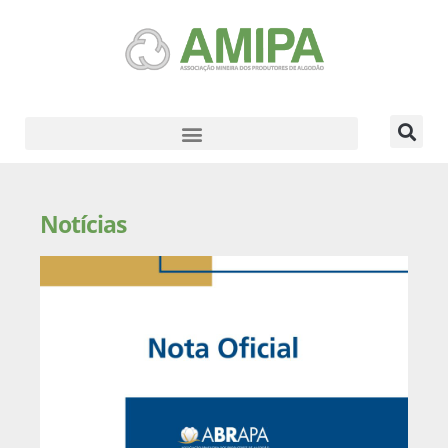
Notícias