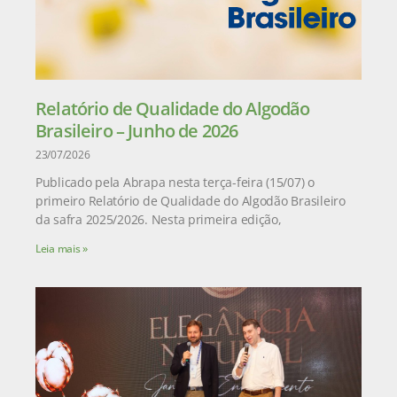
Relatório de Qualidade do Algodão
Brasileiro – Junho de 2026
23/07/2026
Publicado pela Abrapa nesta terça-feira (15/07) o
primeiro Relatório de Qualidade do Algodão Brasileiro
da safra 2025/2026. Nesta primeira edição,
Leia mais »