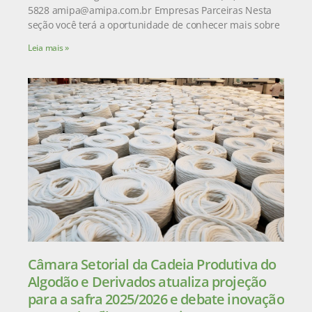
5828 amipa@amipa.com.br Empresas Parceiras Nesta
seção você terá a oportunidade de conhecer mais sobre
Leia mais »
Câmara Setorial da Cadeia Produtiva do
Algodão e Derivados atualiza projeção
para a safra 2025/2026 e debate inovação