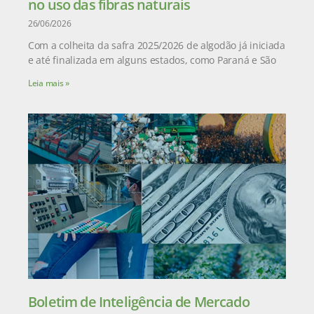
no uso das fibras naturais
26/06/2026
Com a colheita da safra 2025/2026 de algodão já iniciada
e até finalizada em alguns estados, como Paraná e São
Leia mais »
Boletim de Inteligência de Mercado