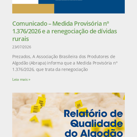
Comunicado – Medida Provisória nº
1.376/2026 e a renegociação de dívidas
rurais
23/07/2026
Prezados, A Associação Brasileira dos Produtores de
Algodão (Abrapa) informa que a Medida Provisória nº
1.376/2026, que trata da renegociação
Leia mais »