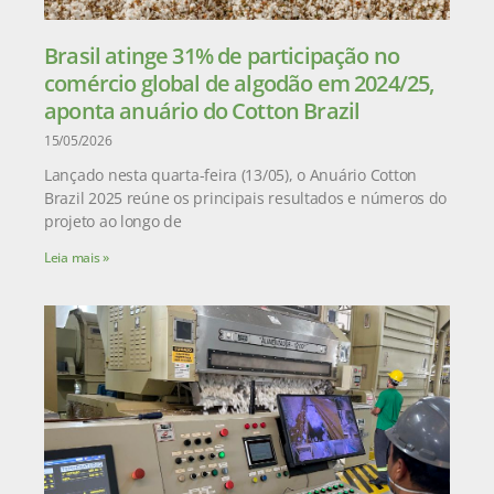
Brasil atinge 31% de participação no
comércio global de algodão em 2024/25,
aponta anuário do Cotton Brazil
15/05/2026
Lançado nesta quarta-feira (13/05), o Anuário Cotton
Brazil 2025 reúne os principais resultados e números do
projeto ao longo de
Leia mais »