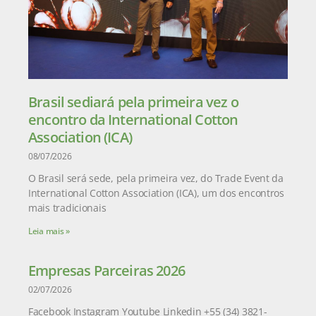
Brasil sediará pela primeira vez o
encontro da International Cotton
Association (ICA)
08/07/2026
O Brasil será sede, pela primeira vez, do Trade Event da
International Cotton Association (ICA), um dos encontros
mais tradicionais
Leia mais »
Empresas Parceiras 2026
02/07/2026
Facebook Instagram Youtube Linkedin +55 (34) 3821-