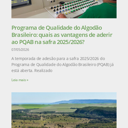
Programa de Qualidade do Algodão
Brasileiro: quais as vantagens de aderir
ao PQAB na safra 2025/2026?
07/05/2026
A temporada de adesão para a safra 2025/2026 do
Programa de Qualidade do Algodão Brasileiro (PQAB) já
está aberta. Realizado
Leia mais »