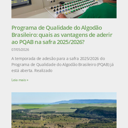
Programa de Qualidade do Algodão
Brasileiro: quais as vantagens de aderir
ao PQAB na safra 2025/2026?
07/05/2026
A temporada de adesão para a safra 2025/2026 do
Programa de Qualidade do Algodão Brasileiro (PQAB) já
está aberta. Realizado
Leia mais »