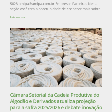
5828 amipa@amipa.com.br Empresas Parceiras Nesta
seção você terá a oportunidade de conhecer mais sobre
Leia mais »
Câmara Setorial da Cadeia Produtiva do
Algodão e Derivados atualiza projeção
para a safra 2025/2026 e debate inovação