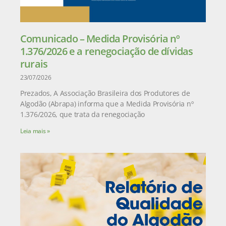
Comunicado – Medida Provisória nº
1.376/2026 e a renegociação de dívidas
rurais
23/07/2026
Prezados, A Associação Brasileira dos Produtores de
Algodão (Abrapa) informa que a Medida Provisória nº
1.376/2026, que trata da renegociação
Leia mais »