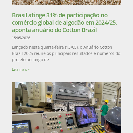
Brasil atinge 31% de participação no
comércio global de algodão em 2024/25,
aponta anuário do Cotton Brazil
15/05/2026
Lançado nesta quarta-feira (13/05), o Anuário Cotton
Brazil 2025 reúne os principais resultados e números do
projeto ao longo de
Leia mais »