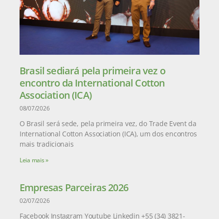
Brasil sediará pela primeira vez o
encontro da International Cotton
Association (ICA)
08/07/2026
O Brasil será sede, pela primeira vez, do Trade Event da
International Cotton Association (ICA), um dos encontros
mais tradicionais
Leia mais »
Empresas Parceiras 2026
02/07/2026
Facebook Instagram Youtube Linkedin +55 (34) 3821-