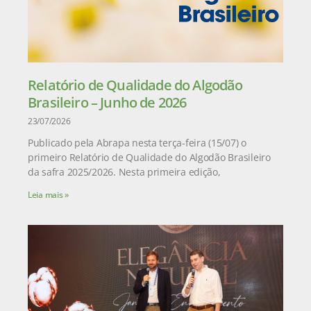
Relatório de Qualidade do Algodão
Brasileiro – Junho de 2026
23/07/2026
Publicado pela Abrapa nesta terça-feira (15/07) o
primeiro Relatório de Qualidade do Algodão Brasileiro
da safra 2025/2026. Nesta primeira edição,
Leia mais »