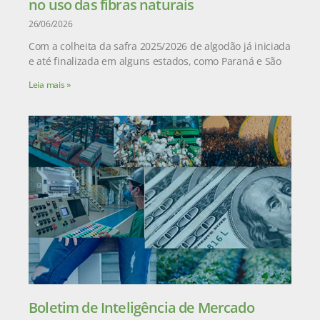
no uso das fibras naturais
26/06/2026
Com a colheita da safra 2025/2026 de algodão já iniciada
e até finalizada em alguns estados, como Paraná e São
Leia mais »
Boletim de Inteligência de Mercado