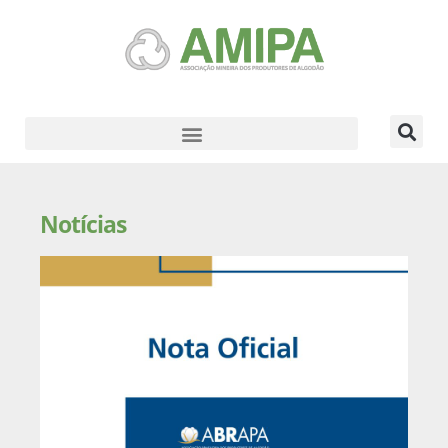
Notícias