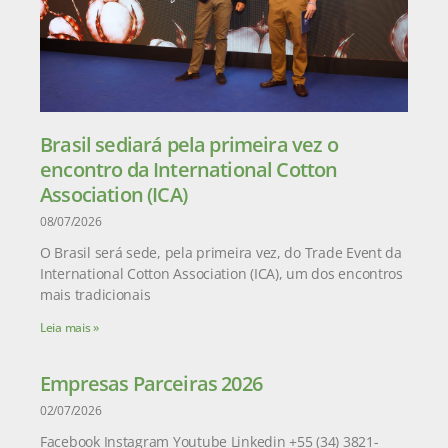
Brasil sediará pela primeira vez o
encontro da International Cotton
Association (ICA)
08/07/2026
O Brasil será sede, pela primeira vez, do Trade Event da
International Cotton Association (ICA), um dos encontros
mais tradicionais
Leia mais »
Empresas Parceiras 2026
02/07/2026
Facebook Instagram Youtube Linkedin +55 (34) 3821-