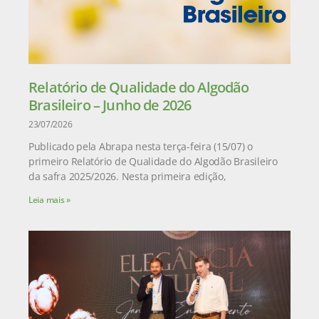
Relatório de Qualidade do Algodão
Brasileiro – Junho de 2026
23/07/2026
Publicado pela Abrapa nesta terça-feira (15/07) o
primeiro Relatório de Qualidade do Algodão Brasileiro
da safra 2025/2026. Nesta primeira edição,
Leia mais »