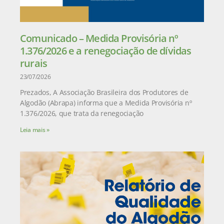
Comunicado – Medida Provisória nº
1.376/2026 e a renegociação de dívidas
rurais
23/07/2026
Prezados, A Associação Brasileira dos Produtores de
Algodão (Abrapa) informa que a Medida Provisória nº
1.376/2026, que trata da renegociação
Leia mais »