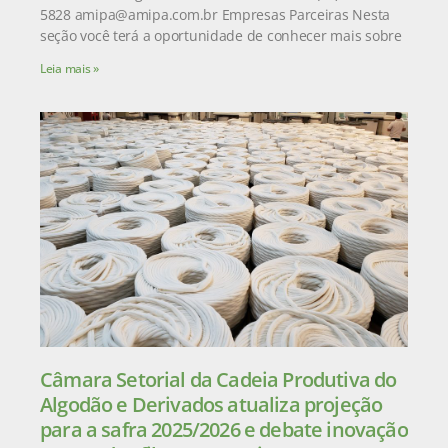
5828 amipa@amipa.com.br Empresas Parceiras Nesta
seção você terá a oportunidade de conhecer mais sobre
Leia mais »
Câmara Setorial da Cadeia Produtiva do
Algodão e Derivados atualiza projeção
para a safra 2025/2026 e debate inovação