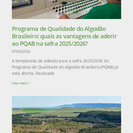
Programa de Qualidade do Algodão
Brasileiro: quais as vantagens de aderir
ao PQAB na safra 2025/2026?
07/05/2026
A temporada de adesão para a safra 2025/2026 do
Programa de Qualidade do Algodão Brasileiro (PQAB) já
está aberta. Realizado
Leia mais »