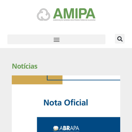
Notícias