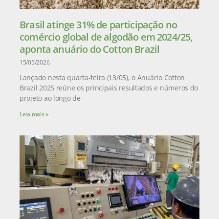
Brasil atinge 31% de participação no
comércio global de algodão em 2024/25,
aponta anuário do Cotton Brazil
15/05/2026
Lançado nesta quarta-feira (13/05), o Anuário Cotton
Brazil 2025 reúne os principais resultados e números do
projeto ao longo de
Leia mais »