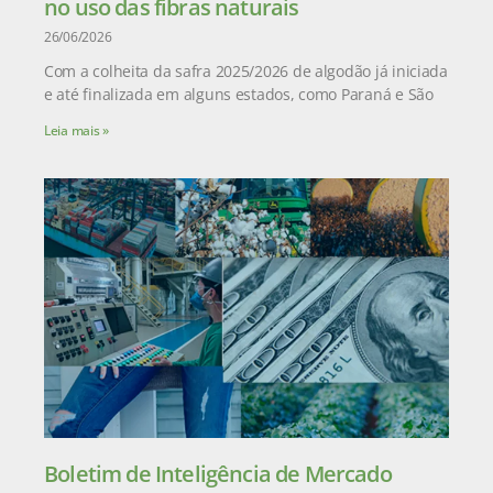
no uso das fibras naturais
26/06/2026
Com a colheita da safra 2025/2026 de algodão já iniciada
e até finalizada em alguns estados, como Paraná e São
Leia mais »
Boletim de Inteligência de Mercado