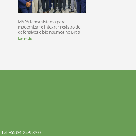
MAPA lança sistema para
modernizar e integrar registro de
defensivos e bioinsumos no Brasil
Ler mais
Tel.: +55 (34) 2589-8900