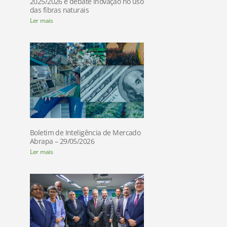
2025/2026 e debate inovação no uso
das fibras naturais
Ler mais
Boletim de Inteligência de Mercado
Abrapa – 29/05/2026
Ler mais