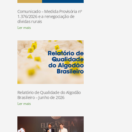
Comunicado – Medida Provisória nº
1.376/2026 e a renegociação de
dívidas rurais
Ler mais
Relatório de Qualidade do Algodão
Brasileiro – Junho de 2026
Ler mais