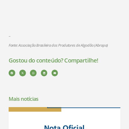
–
Fonte: Associação Brasileira dos Produtores de Algodão (Abrapa)
Gostou do conteúdo? Compartilhe!
Mais notícias