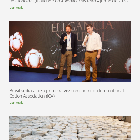
Relatório de Qualidade do Algodão Brasileiro – Junho de 2026
Ler mais
Brasil sediará pela primeira vez o encontro da International
Cotton Association (ICA)
Ler mais