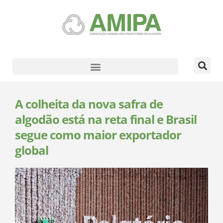
A colheita da nova safra de
algodão está na reta final e Brasil
segue como maior exportador
global