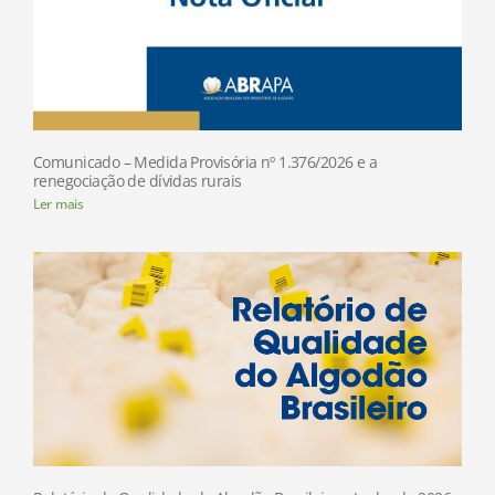
Comunicado – Medida Provisória nº 1.376/2026 e a
renegociação de dívidas rurais
Ler mais