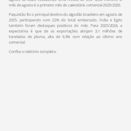
mês de agosto é o primeiro mês do calendário comercial 2025/2026.
Paquistão foi o principal destino do algodão brasileiro em agosto de
2025, participando com 22% do total embarcado. Índia e Egito
também foram destaques positivos do mês. Para 2025/2026, a
expectativa é que de as exportações atinjam 3,1 milhões de
toneladas de pluma, alta de 9,3% com relação ao último ano
comercial.
Confira o relatório completo: