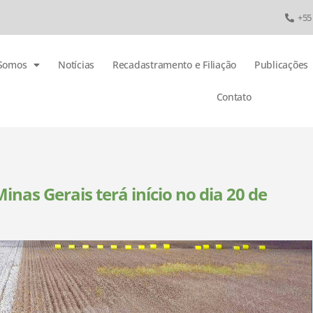
+55
Somos
Notícias
Recadastramento e Filiação
Publicações
Contato
inas Gerais terá início no dia 20 de