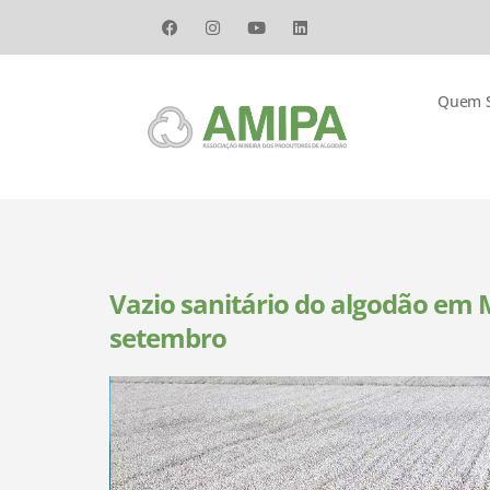
Quem 
Vazio sanitário do algodão em M
setembro