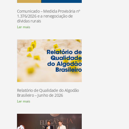
Comunicado – Medida Provisória nº
1.376/2026 e a renegociação de
dívidas rurais
Ler mais
Relatório de Qualidade do Algodão
Brasileiro – Junho de 2026
Ler mais