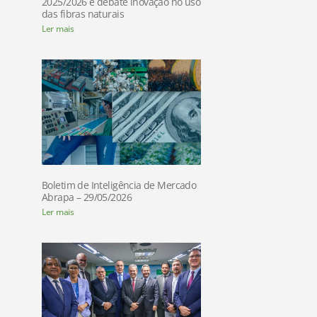
2025/2026 e debate inovação no uso
das fibras naturais
Ler mais
Boletim de Inteligência de Mercado
Abrapa – 29/05/2026
Ler mais