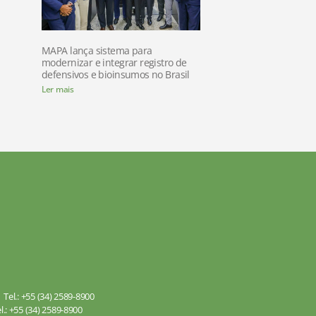
MAPA lança sistema para
modernizar e integrar registro de
defensivos e bioinsumos no Brasil
Ler mais
Tel.: +55 (34) 2589-8900
.: +55 (34) 2589-8900