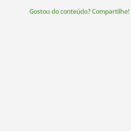
Gostou do conteúdo? Compartilhe!