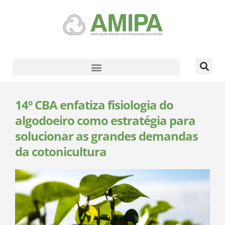
14º CBA enfatiza fisiologia do
algodoeiro como estratégia para
solucionar as grandes demandas
da cotonicultura