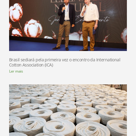
Brasil sediará pela primeira vez o encontro da International
Cotton Association (ICA)
Ler mais