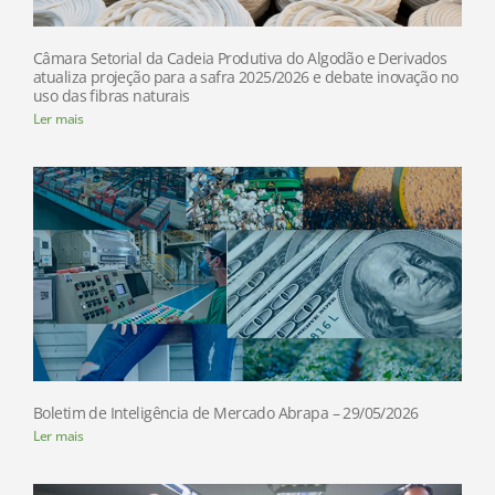
Câmara Setorial da Cadeia Produtiva do Algodão e Derivados
atualiza projeção para a safra 2025/2026 e debate inovação no
uso das fibras naturais
Ler mais
Boletim de Inteligência de Mercado Abrapa – 29/05/2026
Ler mais