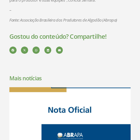
–
Fonte: Associação Brasileira dos Produtores de Algodão (Abrapa)
Gostou do conteúdo? Compartilhe!
Mais notícias