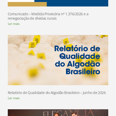
Comunicado – Medida Provisória nº 1.376/2026 e a
renegociação de dívidas rurais
Ler mais
Relatório de Qualidade do Algodão Brasileiro – Junho de 2026
Ler mais